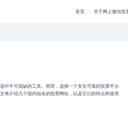
首页
关于网上微信投
选中不可或缺的工具。然而，选择一个安全可靠的投票平台
文将介绍几个国内知名的投票网站，以及它们的特点和使用