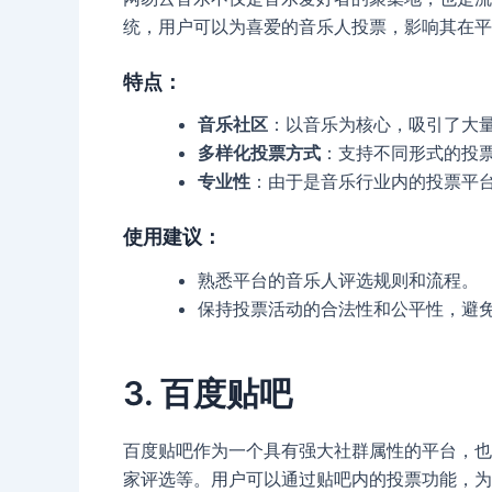
统，用户可以为喜爱的音乐人投票，影响其在平
特点
：
音乐社区
：以音乐为核心，吸引了大
多样化投票方式
：支持不同形式的投
专业性
：由于是音乐行业内的投票平
使用建议
：
熟悉平台的音乐人评选规则和流程。
保持投票活动的合法性和公平性，避
3. 百度贴吧
百度贴吧作为一个具有强大社群属性的平台，也
家评选等。用户可以通过贴吧内的投票功能，为