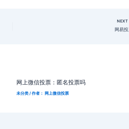
NEX
网易投
网上微信投票：匿名投票吗
未分类
/ 作者：
网上微信投票