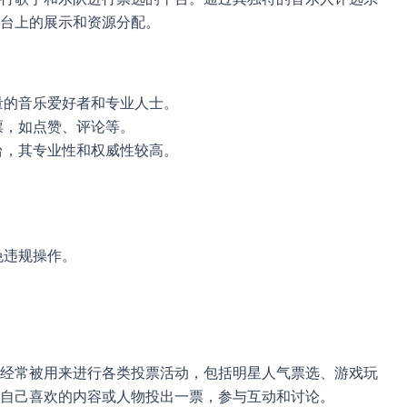
台上的展示和资源分配。
量的音乐爱好者和专业人士。
票，如点赞、评论等。
台，其专业性和权威性较高。
免违规操作。
经常被用来进行各类投票活动，包括明星人气票选、游戏玩
自己喜欢的内容或人物投出一票，参与互动和讨论。