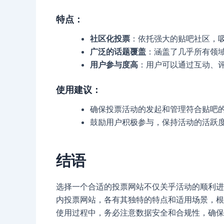
特点
：
社区化投票
：依托强大的贴吧社区，
广泛的话题覆盖
：涵盖了几乎所有领
用户参与度高
：用户可以通过互动、
使用建议
：
确保投票活动的发起和管理符合贴吧
鼓励用户积极参与，保持活动的活跃
结语
选择一个合适的投票网站不仅关乎活动的顺利进
内投票网站，各有其独特的特点和适用场景，根
使用过程中，务必注意数据安全和合规性，确保