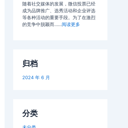
随着社交媒体的发展，微信投票已经
成为品牌推广、选秀活动和企业评选
等各种活动的重要手段。为了在激烈
的竞争中脱颖而……
阅读更多
归档
2024 年 6 月
分类
未分类