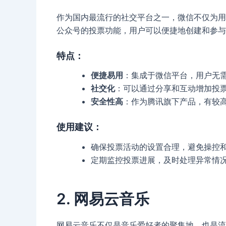
作为国内最流行的社交平台之一，微信不仅为用
公众号的投票功能，用户可以便捷地创建和参与
特点
：
便捷易用
：集成于微信平台，用户无
社交化
：可以通过分享和互动增加投
安全性高
：作为腾讯旗下产品，有较
使用建议
：
确保投票活动的设置合理，避免操控
定期监控投票进展，及时处理异常情
2. 网易云音乐
网易云音乐不仅是音乐爱好者的聚集地，也是流