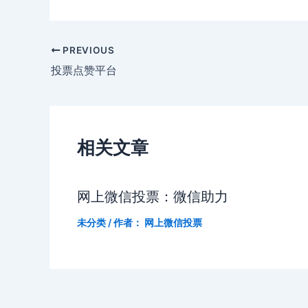
PREVIOUS
投票点赞平台
相关文章
网上微信投票：微信助力
未分类
/ 作者：
网上微信投票