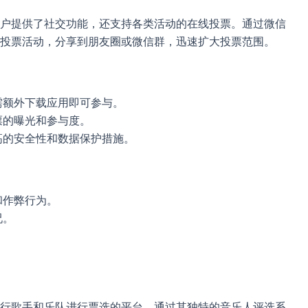
户提供了社交功能，还支持各类活动的在线投票。通过微信
投票活动，分享到朋友圈或微信群，迅速扩大投票范围。
需额外下载应用即可参与。
票的曝光和参与度。
高的安全性和数据保护措施。
和作弊行为。
况。
行歌手和乐队进行票选的平台。通过其独特的音乐人评选系